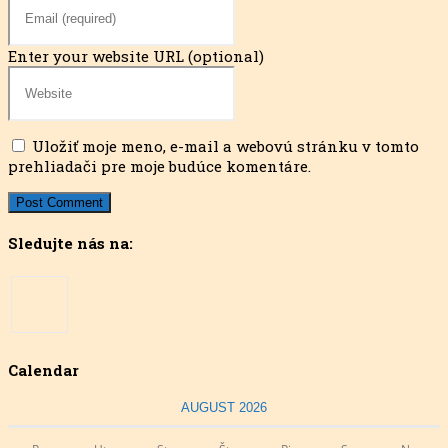
Enter your website URL (optional)
Uložiť moje meno, e-mail a webovú stránku v tomto
prehliadači pre moje budúce komentáre.
Sledujte nás na:
Calendar
AUGUST 2026